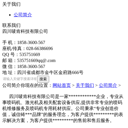
关于我们
公司简介
联系我们
四川唛肯科技有限公司
手 机：1858-3600-567
座机/传真：028-66386696
QQ 号：535751669
邮 箱：535751669qq@.com
微 信：
1858-3600-567
地 址：四川省成都市金牛区金府路666号
公司简介
你现在的位置：
网站首页
>
关于我们
>
公司简介
>
四川唛肯科技有限公司是一家************企业，专业从
事喷码机、激光机及相关配套设备供应,提供非常专业的喷码
机维修服务及喷码机专用耗材供应。公司秉承“专业创造价
值，诚信铸***品牌”的服务理念，为客户提供*********的表
示解决方案，为客户提供*********的售前和售后服务。