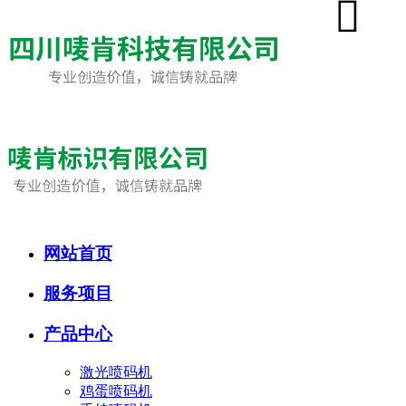
网站首页
服务项目
产品中心
激光喷码机
鸡蛋喷码机