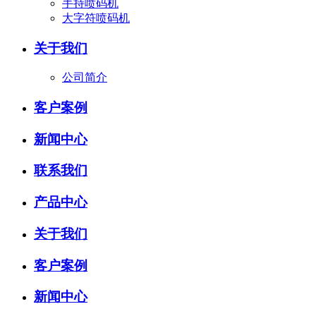
手持喷码机
大字符喷码机
关于我们
公司简介
客户案例
新闻中心
联系我们
产品中心
关于我们
客户案例
新闻中心